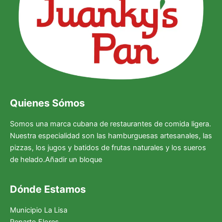
Quienes Sómos
Somos una marca cubana de restaurantes de comida ligera.
Nuestra especialidad son las hamburguesas artesanales, las
pizzas, los jugos y batidos de frutas naturales y los sueros
de helado.Añadir un bloque
Dónde Estamos
Municipio La Lisa
Reparto Flores