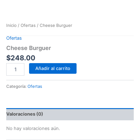
Inicio
/
Ofertas
/ Cheese Burguer
Ofertas
Cheese Burguer
$
248.00
Añadir al carrito
Categoría:
Ofertas
Valoraciones (0)
No hay valoraciones aún.