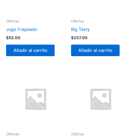
Ofertas
Ofertas
Jugo Frapeado
Big Tasty
$
52.00
$
237.00
Añadir al carrito
Añadir al carrito
Ofertas
Ofertas