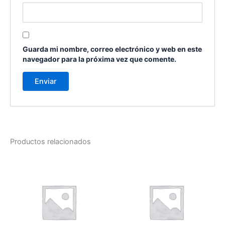
Guarda mi nombre, correo electrónico y web en este
navegador para la próxima vez que comente.
Productos relacionados