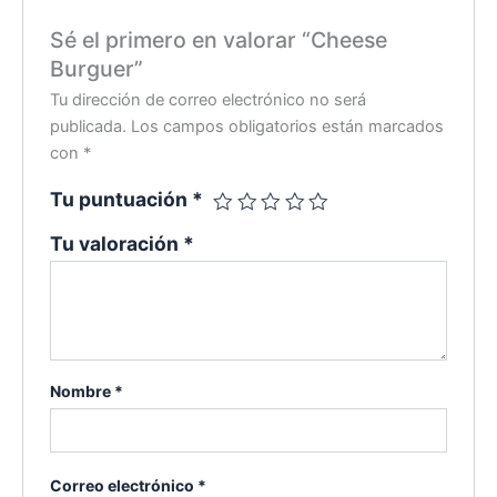
Sé el primero en valorar “Cheese
Burguer”
Tu dirección de correo electrónico no será
publicada.
Los campos obligatorios están marcados
con
*
Tu puntuación
*
Tu valoración
*
Nombre
*
Correo electrónico
*